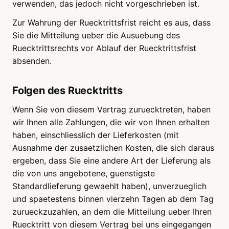
verwenden, das jedoch nicht vorgeschrieben ist.
Zur Wahrung der Ruecktrittsfrist reicht es aus, dass
Sie die Mitteilung ueber die Ausuebung des
Ruecktrittsrechts vor Ablauf der Ruecktrittsfrist
absenden.
Folgen des Ruecktritts
Wenn Sie von diesem Vertrag zuruecktreten, haben
wir Ihnen alle Zahlungen, die wir von Ihnen erhalten
haben, einschliesslich der Lieferkosten (mit
Ausnahme der zusaetzlichen Kosten, die sich daraus
ergeben, dass Sie eine andere Art der Lieferung als
die von uns angebotene, guenstigste
Standardlieferung gewaehlt haben), unverzueglich
und spaetestens binnen vierzehn Tagen ab dem Tag
zurueckzuzahlen, an dem die Mitteilung ueber Ihren
Ruecktritt von diesem Vertrag bei uns eingegangen