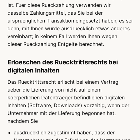
ist. Fuer diese Rueckzahlung verwenden wir
dasselbe Zahlungsmittel, das Sie bei der
urspruenglichen Transaktion eingesetzt haben, es sei
denn, mit Ihnen wurde ausdruecklich etwas anderes
vereinbart; in keinem Fall werden Ihnen wegen
dieser Rueckzahlung Entgelte berechnet.
Erloeschen des Ruecktrittsrechts bei
digitalen Inhalten
Das Ruecktrittsrecht erlischt bei einem Vertrag
ueber die Lieferung von nicht auf einem
koerperlichen Datentraeger befindlichen digitalen
Inhalten (Software, Downloads) vorzeitig, wenn der
Unternehmer mit der Lieferung begonnen hat,
nachdem Sie
ausdruecklich zugestimmt haben, dass der