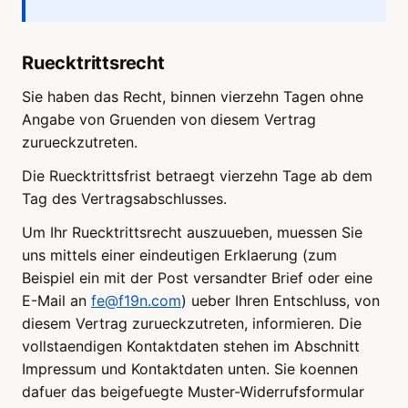
Ruecktrittsrecht
Sie haben das Recht, binnen vierzehn Tagen ohne
Angabe von Gruenden von diesem Vertrag
zurueckzutreten.
Die Ruecktrittsfrist betraegt vierzehn Tage ab dem
Tag des Vertragsabschlusses.
Um Ihr Ruecktrittsrecht auszuueben, muessen Sie
uns mittels einer eindeutigen Erklaerung (zum
Beispiel ein mit der Post versandter Brief oder eine
E-Mail an
fe@f19n.com
) ueber Ihren Entschluss, von
diesem Vertrag zurueckzutreten, informieren. Die
vollstaendigen Kontaktdaten stehen im Abschnitt
Impressum und Kontaktdaten unten. Sie koennen
dafuer das beigefuegte Muster-Widerrufsformular