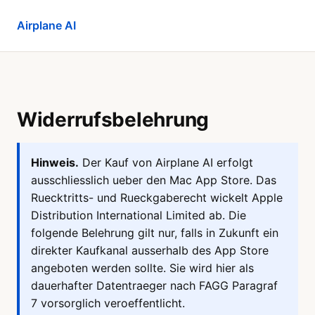
Airplane AI
Widerrufsbelehrung
Hinweis.
Der Kauf von Airplane AI erfolgt
ausschliesslich ueber den Mac App Store. Das
Ruecktritts- und Rueckgaberecht wickelt Apple
Distribution International Limited ab. Die
folgende Belehrung gilt nur, falls in Zukunft ein
direkter Kaufkanal ausserhalb des App Store
angeboten werden sollte. Sie wird hier als
dauerhafter Datentraeger nach FAGG Paragraf
7 vorsorglich veroeffentlicht.