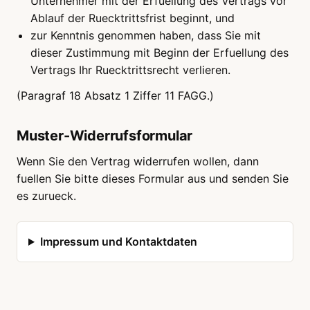
Unternehmer mit der Erfuellung des Vertrags vor
Ablauf der Ruecktrittsfrist beginnt, und
zur Kenntnis genommen haben, dass Sie mit
dieser Zustimmung mit Beginn der Erfuellung des
Vertrags Ihr Ruecktrittsrecht verlieren.
(Paragraf 18 Absatz 1 Ziffer 11 FAGG.)
Muster-Widerrufsformular
Wenn Sie den Vertrag widerrufen wollen, dann
fuellen Sie bitte dieses Formular aus und senden Sie
es zurueck.
Impressum und Kontaktdaten